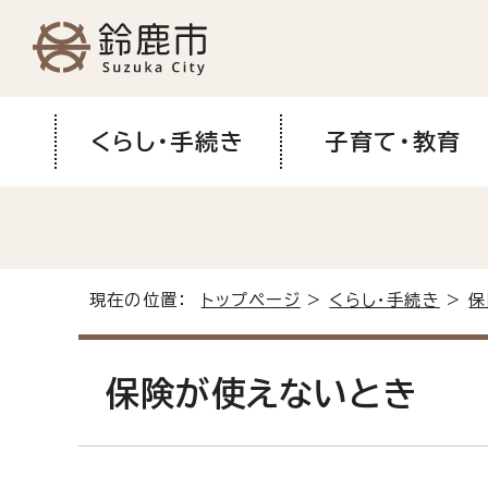
くらし・手続き
子育て・教育
現在の位置：
トップページ
>
くらし・手続き
>
保
保険が使えないとき