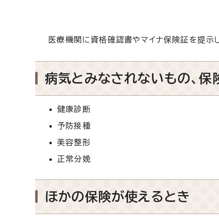
医療機関に資格確認書やマイナ保険証を提示し
病気とみなされないもの、保
健康診断
予防接種
美容整形
正常分娩
ほかの保険が使えるとき