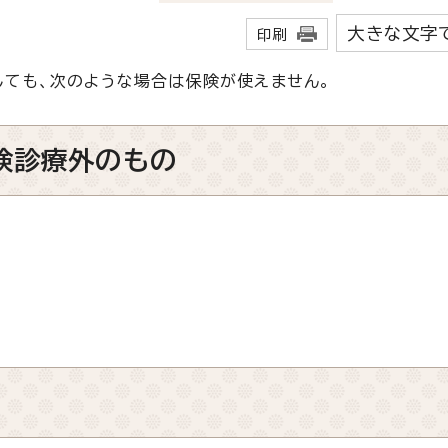
大きな文字
印刷
ても、次のような場合は保険が使えません。
険診療外のもの