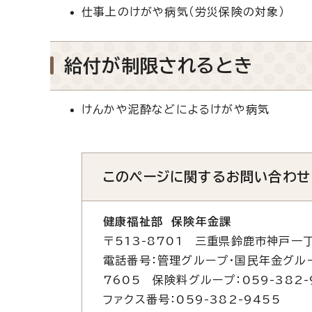
仕事上のけがや病気（労災保険の対象）
給付が制限されるとき
けんかや泥酔などによるけがや病気
このページに関する
お問い合わせ
健康福祉部 保険年金課
〒513-8701 三重県鈴鹿市神戸一丁
電話番号：管理グループ・国民年金グループ
7605 保険料グループ：059-382-
ファクス番号：059-382-9455