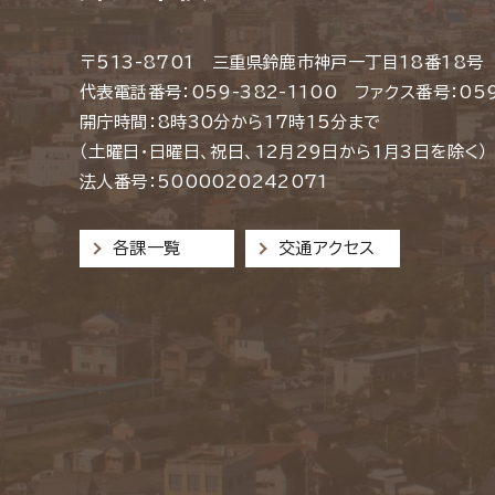
〒513-8701 三重県鈴鹿市神戸一丁目18番18号
代表電話番号：059-382-1100 ファクス番号：059
開庁時間：8時30分から17時15分まで
（土曜日・日曜日、祝日、12月29日から1月3日を除く）
法人番号：5000020242071
各課一覧
交通アクセス