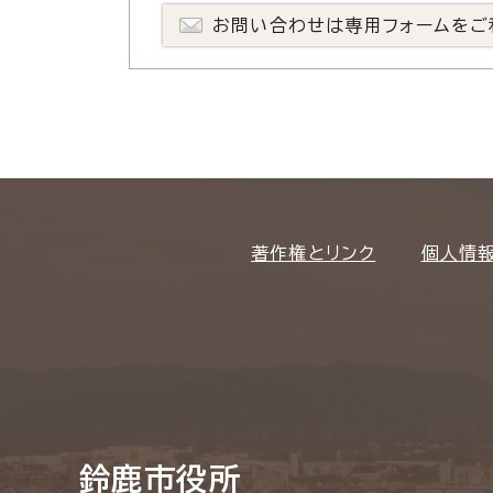
お問い合わせは専用フォームをご
著作権とリンク
個人情
鈴鹿市役所