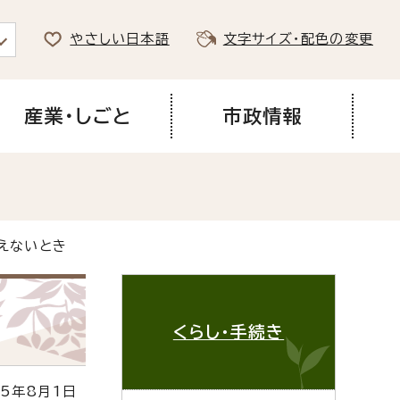
やさしい日本語
文字サイズ・配色の変更
産業・しごと
市政情報
えないとき
くらし・手続き
5年8月1日