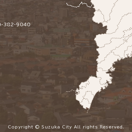
-382-9040
Copyright © Suzuka City All rights Reserved.