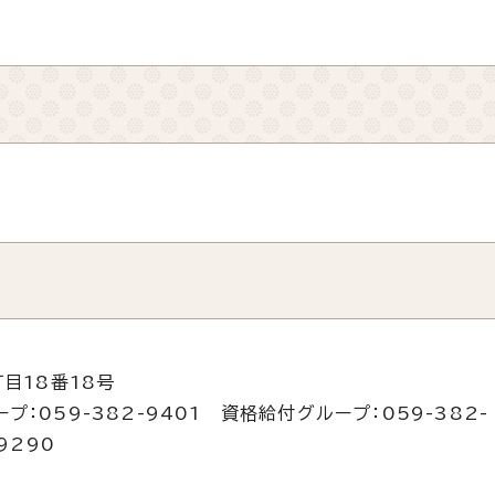
目18番18号
：059-382-9401 資格給付グループ：059-382-
9290