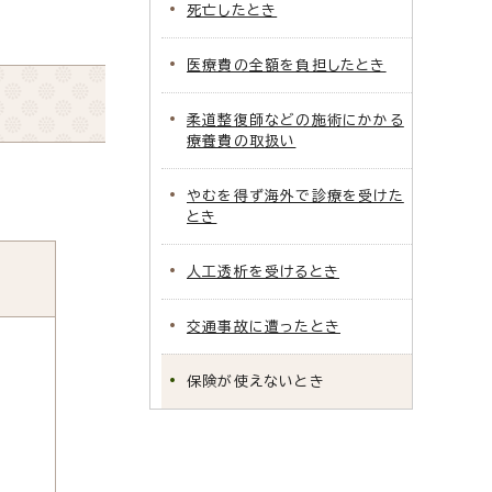
死亡したとき
医療費の全額を負担したとき
柔道整復師などの施術にかかる
療養費の取扱い
やむを得ず海外で診療を受けた
とき
人工透析を受けるとき
交通事故に遭ったとき
保険が使えないとき