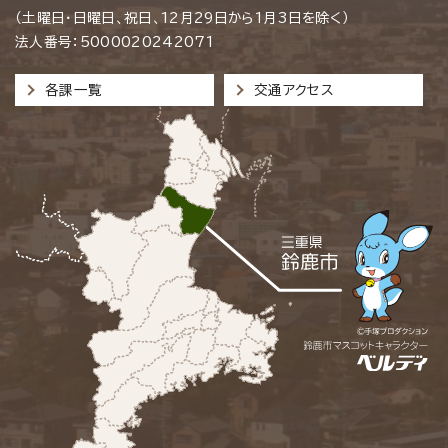
（土曜日・日曜日、祝日、12月29日から1月3日を除く）
法人番号：5000020242071
各課一覧
交通アクセス