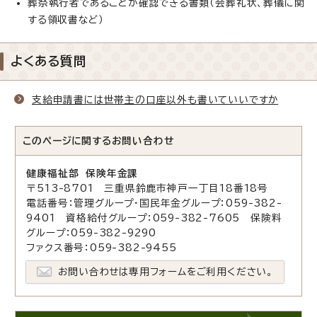
葬祭執行者であることが確認できる書類（会葬礼状、葬儀に関
する領収書など）
よくある質問
支給申請書には世帯主の口座以外も書いていいですか
このページに関する
お問い合わせ
健康福祉部 保険年金課
〒513-8701 三重県鈴鹿市神戸一丁目18番18号
電話番号：管理グループ・国民年金グループ：059-382-
9401 資格給付グループ：059-382-7605 保険料
グループ：059-382-9290
ファクス番号：059-382-9455
お問い合わせは専用フォームをご利用ください。