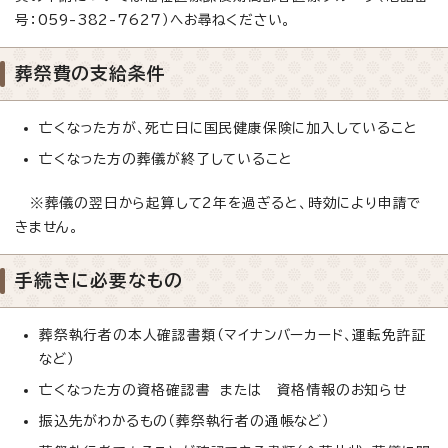
号：059-382-7627）へお尋ねください。
葬祭費の支給条件
亡くなった方が、死亡日に国民健康保険に加入していること
亡くなった方の葬儀が終了していること
※葬儀の翌日から起算して2年を過ぎると、時効により申請で
きません。
手続きに必要なもの
葬祭執行者の本人確認書類（マイナンバーカード、運転免許証
など）
亡くなった方の資格確認書 または 資格情報のお知らせ
振込先がわかるもの（葬祭執行者の通帳など）