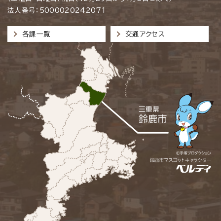
法人番号：5000020242071
各課一覧
交通アクセス