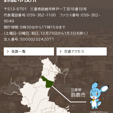
〒513-8701 三重県鈴鹿市神戸一丁目18番18号
代表電話番号：059-382-1100 ファクス番号：059-382-
9040
開庁時間：8時30分から17時15分まで
（土曜日・日曜日、祝日、12月29日から1月3日を除く）
法人番号：5000020242071
各課一覧
交通アクセス