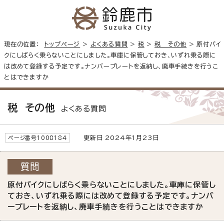
現在の位置：
トップページ
>
よくある質問
>
税
>
税 その他
> 原付バイ
クにしばらく乗らないことにしました。車庫に保管しておき、いずれ乗る際に
は改めて登録する予定です。ナンバープレートを返納し、廃車手続きを行うこ
とはできますか
税 その他
よくある質問
更新日 2024年1月23日
ページ番号1008184
質問
原付バイクにしばらく乗らないことにしました。車庫に保管し
ておき、いずれ乗る際には改めて登録する予定です。ナンバ
ープレートを返納し、廃車手続きを行うことはできますか