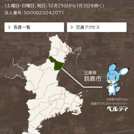
（土曜日・日曜日、祝日、12月29日から1月3日を除く）
法人番号：5000020242071
各課一覧
交通アクセス