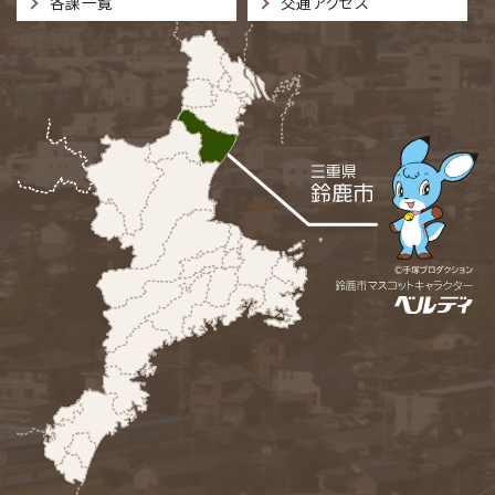
各課一覧
交通アクセス