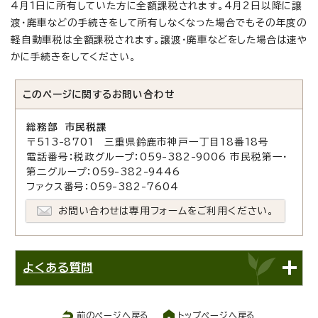
4月1日に所有していた方に全額課税されます。4月2日以降に譲
渡・廃車などの手続きをして所有しなくなった場合でもその年度の
軽自動車税は全額課税されます。譲渡・廃車などをした場合は速や
かに手続きをしてください。
このページに関する
お問い合わせ
総務部 市民税課
〒513-8701 三重県鈴鹿市神戸一丁目18番18号
電話番号：税政グループ：059-382-9006 市民税第一・
第二グループ：059-382-9446
ファクス番号：059-382-7604
お問い合わせは専用フォームをご利用ください。
よくある質問
前のページへ戻る
トップページへ戻る