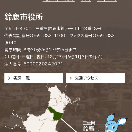
鈴鹿市役所
〒513-8701 三重県鈴鹿市神戸一丁目18番18号
代表電話番号：059-382-1100 ファクス番号：059-382-
9040
開庁時間：8時30分から17時15分まで
（土曜日・日曜日、祝日、12月29日から1月3日を除く）
法人番号：5000020242071
各課一覧
交通アクセス