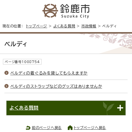
現在の位置：
トップページ
>
よくある質問
>
市政情報
> ベルディ
ベルディ
ページ番号1008754
ベルディの着ぐるみを貸してもらえますか
ベルディのストラップなどのグッズはありませんか
よくある質問
前のページへ戻る
トップページへ戻る