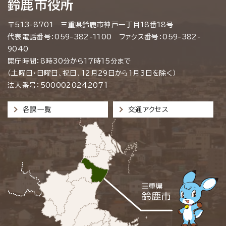
鈴鹿市役所
〒513-8701 三重県鈴鹿市神戸一丁目18番18号
代表電話番号：059-382-1100 ファクス番号：059-382-
9040
開庁時間：8時30分から17時15分まで
（土曜日・日曜日、祝日、12月29日から1月3日を除く）
法人番号：5000020242071
各課一覧
交通アクセス