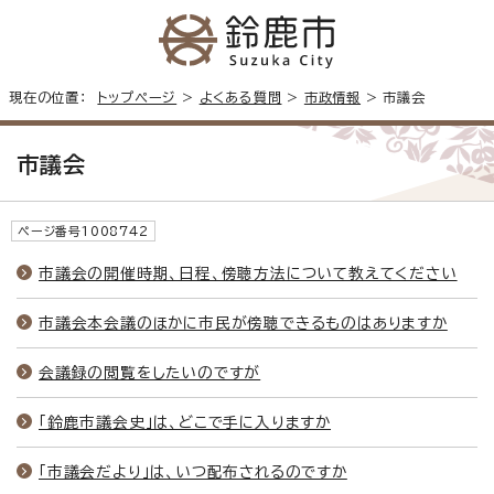
現在の位置：
トップページ
>
よくある質問
>
市政情報
> 市議会
市議会
ページ番号1008742
市議会の開催時期、日程、傍聴方法について教えてください
市議会本会議のほかに市民が傍聴できるものはありますか
会議録の閲覧をしたいのですが
「鈴鹿市議会史」は、どこで手に入りますか
「市議会だより」は、いつ配布されるのですか