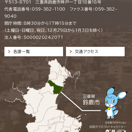
〒513-8701 三重県鈴鹿市神戸一丁目18番18号
代表電話番号：059-382-1100 ファクス番号：059-382-
9040
開庁時間：8時30分から17時15分まで
（土曜日・日曜日、祝日、12月29日から1月3日を除く）
法人番号：5000020242071
各課一覧
交通アクセス