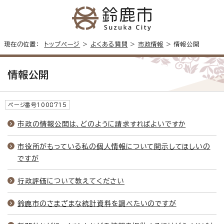
現在の位置：
トップページ
>
よくある質問
>
市政情報
> 情報公開
情報公開
ページ番号1008715
市政の情報公開は、どのように請求すればよいですか
市役所がもっている私の個人情報について開示してほしいの
ですが
行政評価について教えてください
鈴鹿市のさまざまな統計資料を調べたいのですが