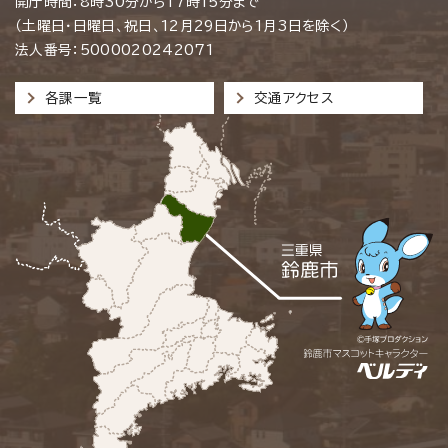
開庁時間：8時30分から17時15分まで
（土曜日・日曜日、祝日、12月29日から1月3日を除く）
法人番号：5000020242071
各課一覧
交通アクセス