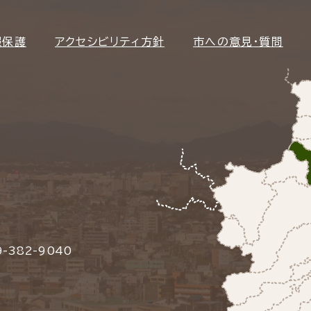
報保護
アクセシビリティ方針
市への意見・質問
-382-9040