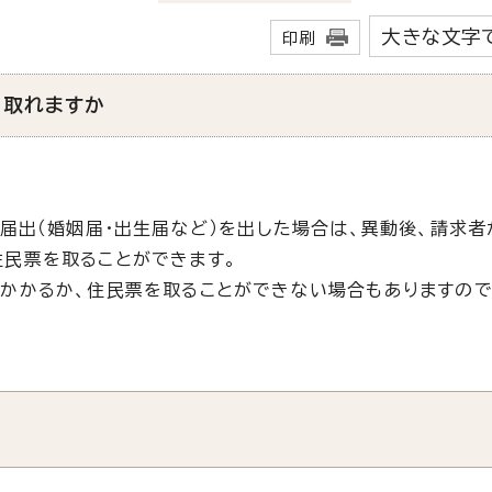
大きな文字
印刷
が取れますか
届出（婚姻届・出生届など）を出した場合は、異動後、請求者
住民票を取ることができます。
かかるか、住民票を取ることができない場合もありますので