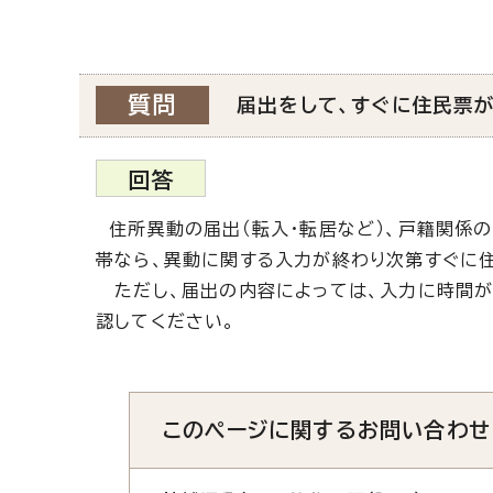
質問
届出をして、すぐに住民票
回答
住所異動の届出（転入・転居など）、戸籍関係の
帯なら、異動に関する入力が終わり次第すぐに
ただし、届出の内容によっては、入力に時間が
認してください。
このページに関する
お問い合わせ