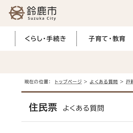
くらし・手続き
子育て・教育
現在の位置：
トップページ
>
よくある質問
>
戸
住民票
よくある質問