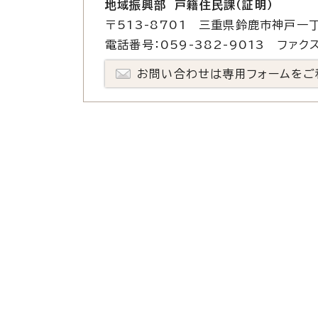
地域振興部 戸籍住民課（証明）
〒513-8701 三重県鈴鹿市神戸一丁
電話番号：059-382-9013 ファクス
お問い合わせは専用フォームをご