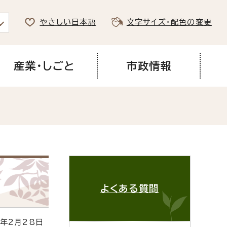
やさしい日本語
文字サイズ・配色の変更
産業・しごと
市政情報
よくある質問
年2月28日