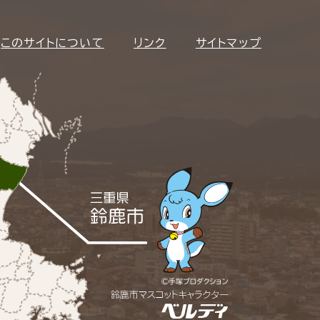
このサイトについて
リンク
サイトマップ