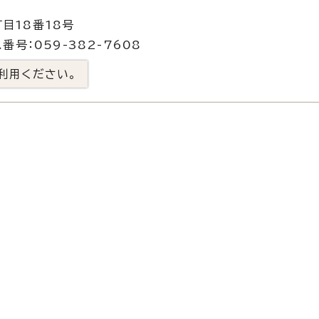
目18番18号
番号：059-382-7608
利用ください。