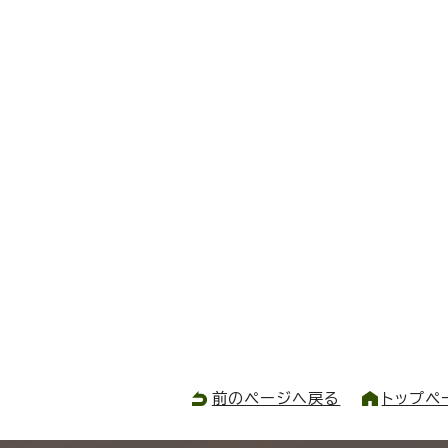
前のページへ戻る
トップペ