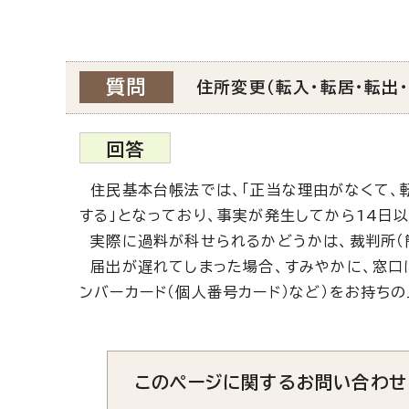
質問
住所変更（転入・転居・転出
回答
住民基本台帳法では、「正当な理由がなくて、転
する」となっており、事実が発生してから14日
実際に過料が科せられるかどうかは、裁判所（
届出が遅れてしまった場合、すみやかに、窓口に
ンバーカード（個人番号カード）など）をお持ち
このページに関する
お問い合わせ