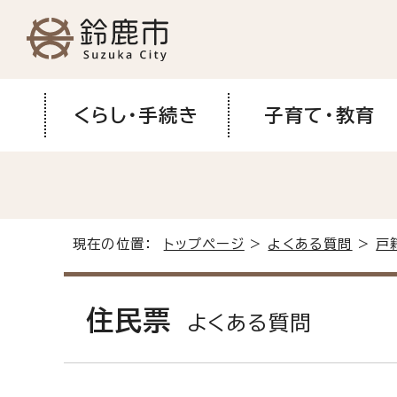
くらし・手続き
子育て・教育
現在の位置：
トップページ
>
よくある質問
>
戸
住民票
よくある質問