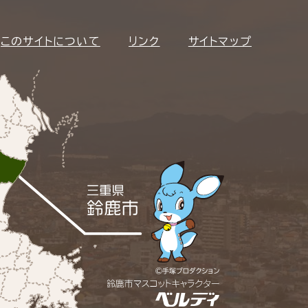
このサイトについて
リンク
サイトマップ