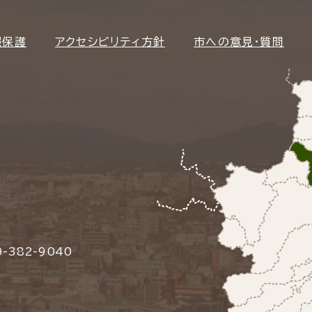
報保護
アクセシビリティ方針
市への意見・質問
-382-9040