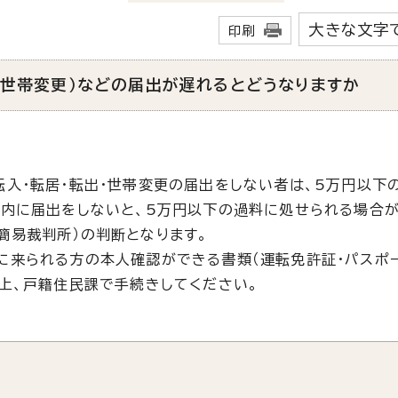
大きな文字
印刷
・世帯変更）などの届出が遅れるとどうなりますか
入・転居・転出・世帯変更の届出をしない者は、5万円以下
以内に届出をしないと、5万円以下の過料に処せられる場合が
簡易裁判所）の判断となります。
来られる方の本人確認ができる書類（運転免許証・パスポー
の上、戸籍住民課で手続きしてください。