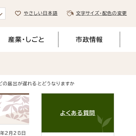
やさしい日本語
文字サイズ・配色の変更
産業・しごと
市政情報
などの届出が遅れるとどうなりますか
よくある質問
年2月28日