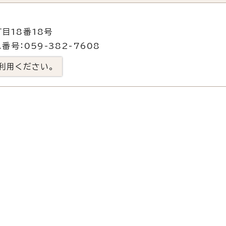
目18番18号
番号：059-382-7608
利用ください。