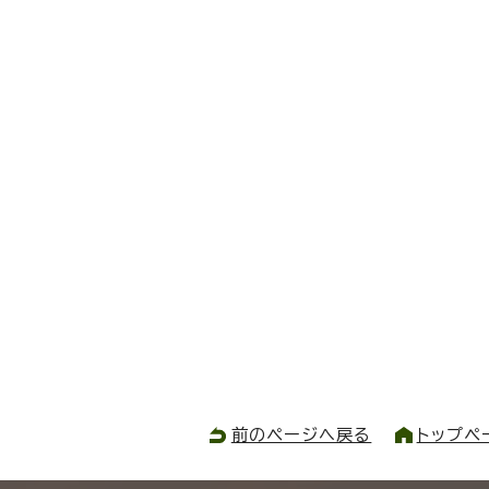
前のページへ戻る
トップペ