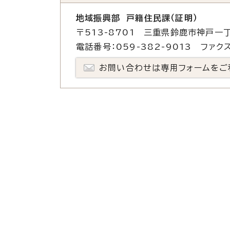
地域振興部 戸籍住民課（証明）
〒513-8701 三重県鈴鹿市神戸一丁
電話番号：059-382-9013 ファクス
お問い合わせは専用フォームをご