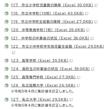
117 市立小学校児童数の推移 （Excel 30.0KB）
118 市立中学校（10校） （Excel 43.5KB）
119 市立中学校生徒数の推移 （Excel 27.0KB）
120 中等教育学校（1校） （Excel 28.0KB）
121 中学校の卒業後の状況 （Excel 36.0KB）
122 市立小中学校学年別児童生徒数 （Excel 29.0KB）
123 高等学校 （Excel 35.5KB）
124 高校生の卒業後の状況 （Excel 39.0KB）
125 高等専門学校 （Excel 27.0KB）
126 私立短期大学 （Excel 26.5KB）
※令和5年4月に集計値を訂正しました。
127 私立大学 （Excel 29.5KB）
※令和5年4月に集計値を訂正しました。