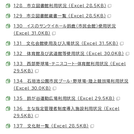
128 市立図書館利用状況 （Excel 28.5KB）
129 市立図書館蔵書一覧 （Excel 28.5KB）
130 イスのサンケイホール鈴鹿（市民会館）使用状況
（Excel 31.0KB）
131 文化会館使用及び入場状況 （Excel 31.5KB）
132 体育館及び武道館等使用状況 （Excel 30.0KB）
133 西部野球場・テニスコート・体育館利用状況 （Excel
29.5KB）
134 石垣池公園市民プール・野球場・陸上競技場利用状況
（Excel 30.0KB）
135 鈴が谷運動広場利用状況 （Excel 29.5KB）
136 主な指定管理者制度導入施設利用状況 （Excel
29.5KB）
137 文化財一覧 （Excel 28.5KB）