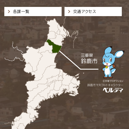
各課一覧
交通アクセス