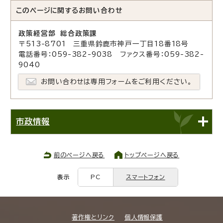
このページに関する
お問い合わせ
政策経営部 総合政策課
〒513-8701 三重県鈴鹿市神戸一丁目18番18号
電話番号：059-382-9038 ファクス番号：059-382-
9040
お問い合わせは専用フォームをご利用ください。
市政情報
前のページへ戻る
トップページへ戻る
表示
PC
スマートフォン
著作権とリンク
個人情報保護