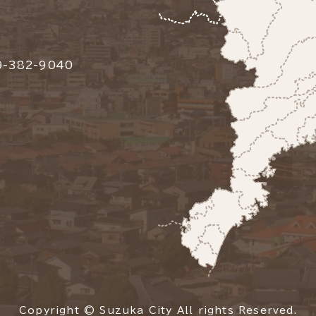
-382-9040
Copyright © Suzuka City All rights Reserved.