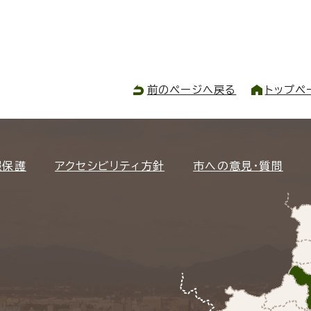
前のページへ戻る
トップペ
報保護
アクセシビリティ方針
市への意見・質問