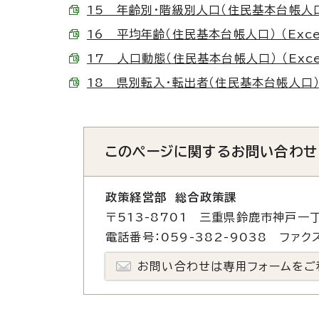
15 年齢別・階級別人口（住民基本台帳人口） 
16 平均年齢（住民基本台帳人口） （Excel
17 人口動態（住民基本台帳人口） （Excel
18 県別転入・転出者（住民基本台帳人口） （E
このページに関する
お問い合わせ
政策経営部 総合政策課
〒513-8701 三重県鈴鹿市神戸一丁
電話番号：059-382-9038 ファクス
お問い合わせは専用フォームをご