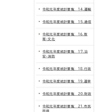
令和元年度統計要覧 14.運輸
令和元年度統計要覧 15.通信
令和元年度統計要覧 16.教
育・文化
令和元年度統計要覧 17.治
安・消防
令和元年度統計要覧 18.行政
令和元年度統計要覧 19.選挙
令和元年度統計要覧 20.財政
令和元年度統計要覧 21.市民
所得