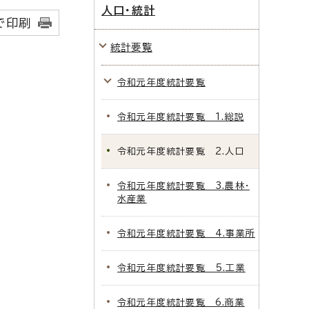
人口・統計
で印刷
統計要覧
令和元年度統計要覧
令和元年度統計要覧 1.総説
令和元年度統計要覧 2.人口
令和元年度統計要覧 3.農林・
水産業
令和元年度統計要覧 4.事業所
令和元年度統計要覧 5.工業
令和元年度統計要覧 6.商業