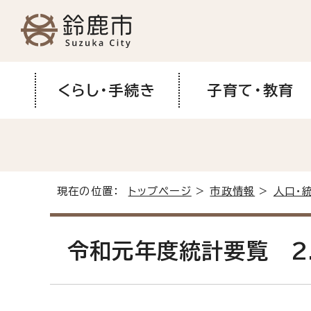
くらし・手続き
子育て・教育
現在の位置：
トップページ
>
市政情報
>
人口・
令和元年度統計要覧 2