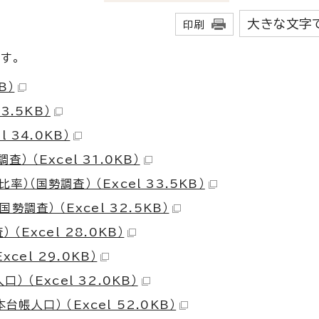
大きな文字
印刷
です。
B）
3.5KB）
 34.0KB）
 （Excel 31.0KB）
（国勢調査） （Excel 33.5KB）
調査） （Excel 32.5KB）
Excel 28.0KB）
cel 29.0KB）
 （Excel 32.0KB）
人口） （Excel 52.0KB）