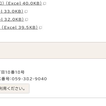
（Excel 40.0KB）
 33.0KB）
 32.0KB）
xcel 39.5KB）
目18番18号
番号：059-382-9040
利用ください。