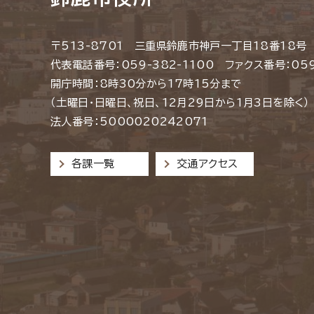
〒513-8701 三重県鈴鹿市神戸一丁目18番18号
代表電話番号：059-382-1100 ファクス番号：059
開庁時間：8時30分から17時15分まで
（土曜日・日曜日、祝日、12月29日から1月3日を除く）
法人番号：5000020242071
各課一覧
交通アクセス