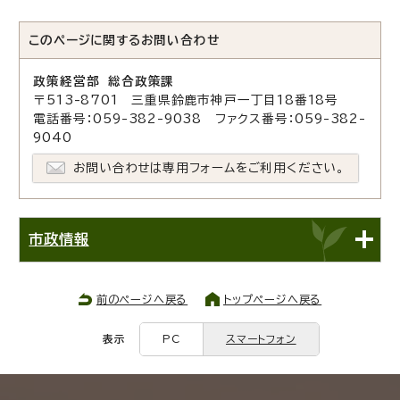
このページに関する
お問い合わせ
政策経営部 総合政策課
〒513-8701 三重県鈴鹿市神戸一丁目18番18号
電話番号：059-382-9038 ファクス番号：059-382-
9040
お問い合わせは専用フォームをご利用ください。
市政情報
前のページへ戻る
トップページへ戻る
表示
PC
スマートフォン