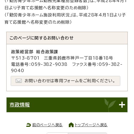
（「勤労青少年ホーム勤務先業種別登録者数」は、平成28年4月1
日より子育て応援館へ名称変更のため削除）
（「勤労青少年ホーム施設利用状況」は、平成28年4月1日より子
育て応援館へ名称変更のため削除）
このページに関する
お問い合わせ
政策経営部 総合政策課
〒513-8701 三重県鈴鹿市神戸一丁目18番18号
電話番号：059-382-9038 ファクス番号：059-382-
9040
お問い合わせは専用フォームをご利用ください。
市政情報
前のページへ戻る
トップページへ戻る