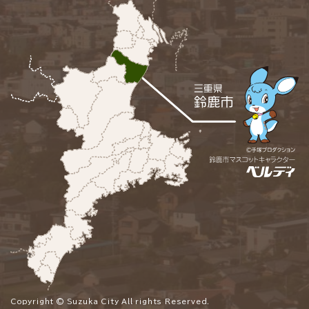
Copyright © Suzuka City All rights Reserved.