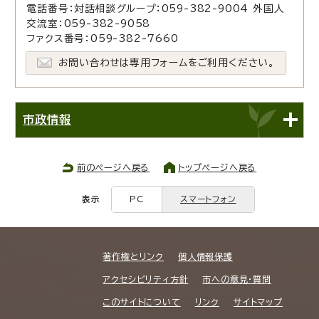
電話番号：対話相談グループ：059-382-9004 外国人
交流室：059-382-9058
ファクス番号：059-382-7660
お問い合わせは専用フォームをご利用ください。
市政情報
前のページへ戻る
トップページへ戻る
表示
PC
スマートフォン
著作権とリンク
個人情報保護
アクセシビリティ方針
市への意見・質問
このサイトについて
リンク
サイトマップ