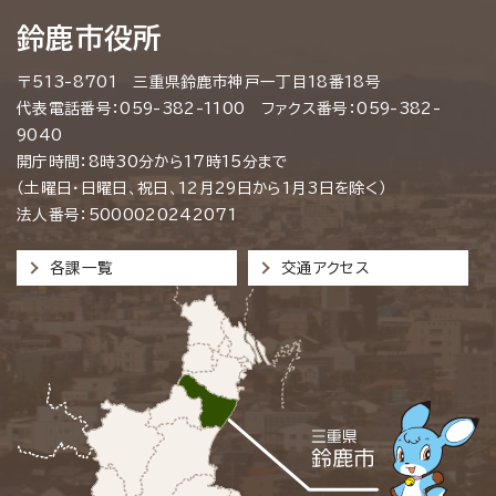
鈴鹿市役所
〒513-8701 三重県鈴鹿市神戸一丁目18番18号
代表電話番号：059-382-1100 ファクス番号：059-382-
9040
開庁時間：8時30分から17時15分まで
（土曜日・日曜日、祝日、12月29日から1月3日を除く）
法人番号：5000020242071
各課一覧
交通アクセス