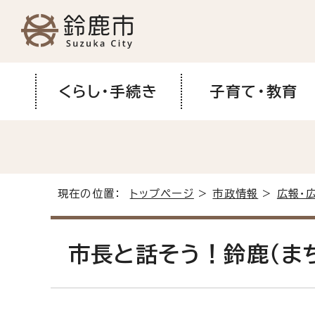
くらし・手続き
子育て・教育
現在の位置：
トップページ
>
市政情報
>
広報・
市長と話そう！鈴鹿（まち