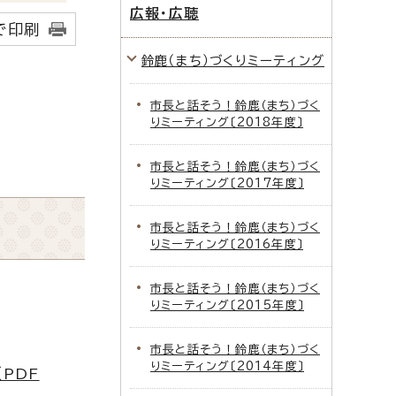
広報・広聴
で印刷
鈴鹿（まち）づくりミーティング
市長と話そう！鈴鹿（まち）づく
りミーティング〔2018年度〕
市長と話そう！鈴鹿（まち）づく
りミーティング〔2017年度〕
市長と話そう！鈴鹿（まち）づく
りミーティング〔2016年度〕
市長と話そう！鈴鹿（まち）づく
りミーティング〔2015年度〕
市長と話そう！鈴鹿（まち）づく
りミーティング〔2014年度〕
PDF