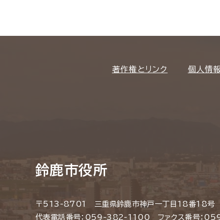
著作権とリンク
個人情
鈴鹿市役所
〒513-8701 三重県鈴鹿市神戸一丁目18番18号
代表電話番号：059-382-1100 ファクス番号：059