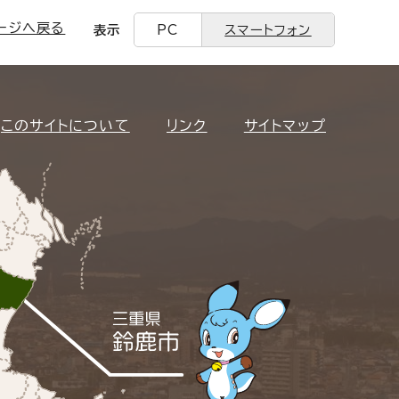
ージへ戻る
表示
PC
スマートフォン
このサイトについて
リンク
サイトマップ