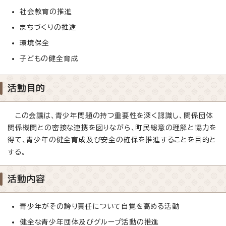
社会教育の推進
まちづくりの推進
環境保全
子どもの健全育成
活動目的
この会議は、青少年問題の持つ重要性を深く認識し、関係団体
関係機関との密接な連携を図りながら、町民総意の理解と協力を
得て、青少年の健全育成及び安全の確保を推進することを目的と
する。
活動内容
青少年がその誇り責任について自覚を高める活動
健全な青少年団体及びグループ活動の推進