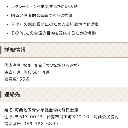
レクレーションを推奨するための活動
明るい健康的な家庭づくりの推進
青少年の悪影響防止のための風紀環境浄化活動
その他、この会議の目的を達成するための活動
詳細情報
代表者名：松永 裕道（まつながひろみち）
設立年月：昭和58年4月
会員数：55名
連絡先
宛名：河曲地区青少年健全育成町民会議
住所：〒513-0023 鈴鹿市河田町370-10 河曲公民館内
電話番号：059-382-5837