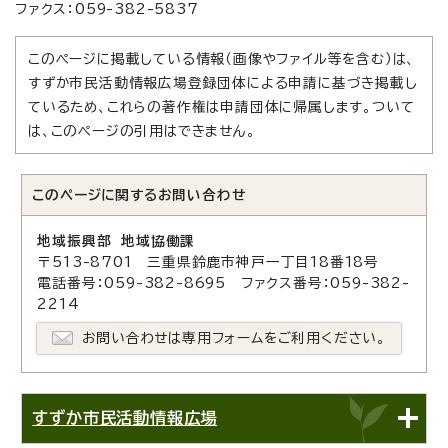
ファクス：059-382-5837
このページに掲載している情報（画像やファイル等を含む）は、
すずか市民活動情報広場登録団体による申請に基づき掲載し
ているため、これらの著作権は申請団体に帰属します。ついて
は、このページの引用はできません。
このページに関する
お問い合わせ
地域振興部 地域協働課
〒513-8701 三重県鈴鹿市神戸一丁目18番18号
電話番号：059-382-8695 ファクス番号：059-382-
2214
お問い合わせは専用フォームをご利用ください。
すずか市民活動情報広場