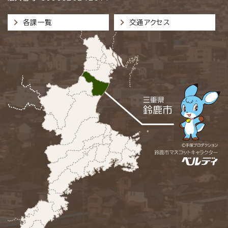
各課一覧
交通アクセス