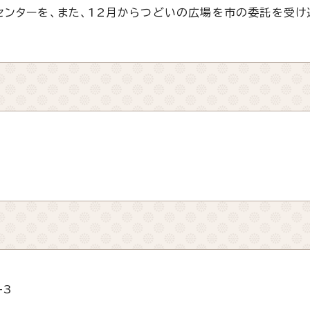
センターを、また、12月からつどいの広場を市の委託を受け
-3