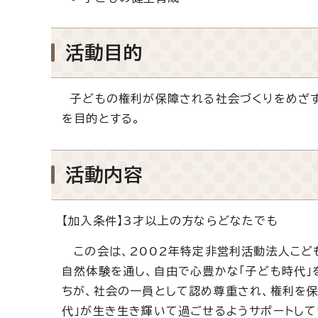
活動目的
子どもの権利が保障される社会づくりをめざす
を目的とする。
活動内容
【加入条件】3才以上の方ならどなたでも
この会は、2002年特定非営利活動法人こど
自然体験を通し、自由で心豊かな「子ども時代」
ちが、社会の一員として認め尊重され、権利を保
代」が生き生き輝いて過ごせるようサポートして