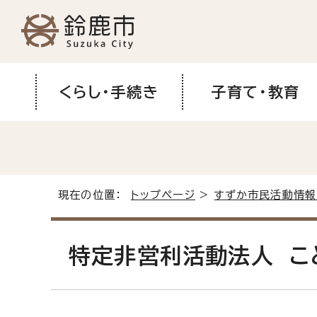
くらし・手続き
子育て・教育
現在の位置：
トップページ
>
すずか市民活動情報
特定非営利活動法人 こ