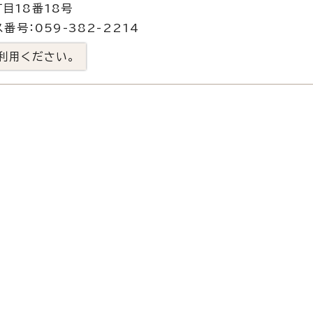
目18番18号
番号：059-382-2214
利用ください。