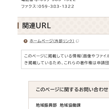
ファクス：059-383-1322
関連URL
ホームページ
（外部リンク）
このページに掲載している情報（画像やファイ
き掲載しているため、これらの著作権は申請団
このページに関する
お問い合わせ
地域振興部 地域協働課