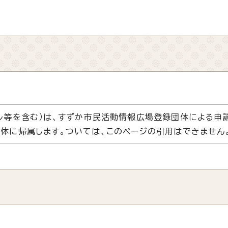
ル等を含む）は、すずか市民活動情報広場登録団体による申
体に帰属します。ついては、このページの引用はできません