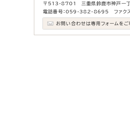
〒513-8701 三重県鈴鹿市神戸一丁
電話番号：059-382-8695 ファクス
お問い合わせは専用フォームをご