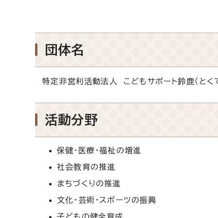
団体名
特定非営利活動法人 こどもサポート鈴鹿（とく
活動分野
保健・医療・福祉の増進
社会教育の推進
まちづくりの推進
文化・芸術・スポーツの振興
子どもの健全育成