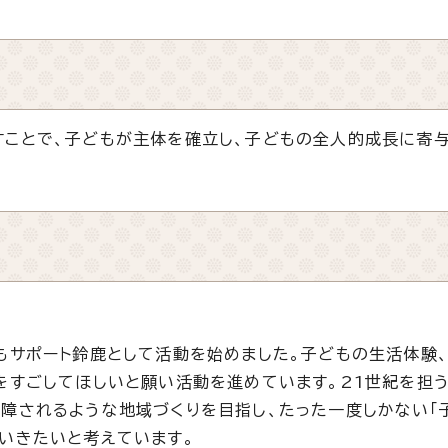
ことで、子どもが主体を確立し、子どもの全人的成長に寄与
もサポート鈴鹿として活動を始めました。子どもの生活体験、
をすごしてほしいと願い活動を進めています。21世紀を担
障されるような地域づくりを目指し、たった一度しかない「
いきたいと考えています。