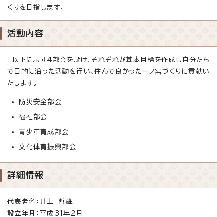
くりを目指します。
活動内容
以下に示す4部会を設け、それぞれが基本目標を作成し自分たち
で目的に沿った活動を行い、住んで良かった一ノ宮づくりに貢献い
たします。
防災安全部会
福祉部会
青少年育成部会
文化体育振興部会
詳細情報
代表者名：井上 哲雄
設立年月：平成31年2月