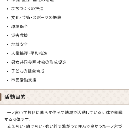
まちづくりの推進
文化・芸術・スポーツの振興
環境保全
災害救援
地域安全
人権擁護・平和推進
男女共同参画社会の形成促進
子どもの健全育成
市民活動支援
活動目的
一ノ宮小学校区に暮らす住民や地域で活動している団体で組織
する団体です。
支え合い・助け合い・強い絆で繋がって住んで良かった一ノ宮づ