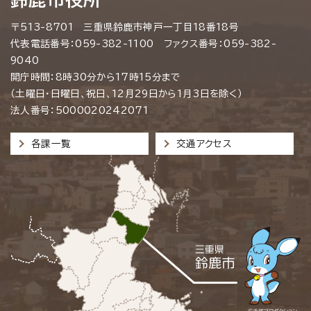
〒513-8701 三重県鈴鹿市神戸一丁目18番18号
代表電話番号：059-382-1100 ファクス番号：059-382-
9040
開庁時間：8時30分から17時15分まで
（土曜日・日曜日、祝日、12月29日から1月3日を除く）
法人番号：5000020242071
各課一覧
交通アクセス