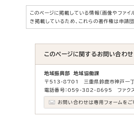
このページに掲載している情報（画像やファイ
き掲載しているため、これらの著作権は申請団
このページに関する
お問い合わせ
地域振興部 地域協働課
〒513-8701 三重県鈴鹿市神戸一丁
電話番号：059-382-8695 ファクス
お問い合わせは専用フォームをご