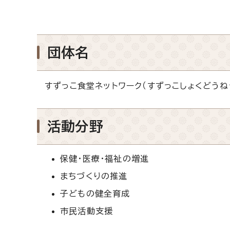
団体名
すずっこ食堂ネットワーク（すずっこしょくどうね
活動分野
保健・医療・福祉の増進
まちづくりの推進
子どもの健全育成
市民活動支援