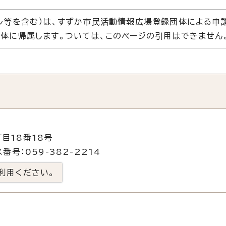
ル等を含む）は、すずか市民活動情報広場登録団体による申
体に帰属します。ついては、このページの引用はできません
目18番18号
番号：059-382-2214
利用ください。