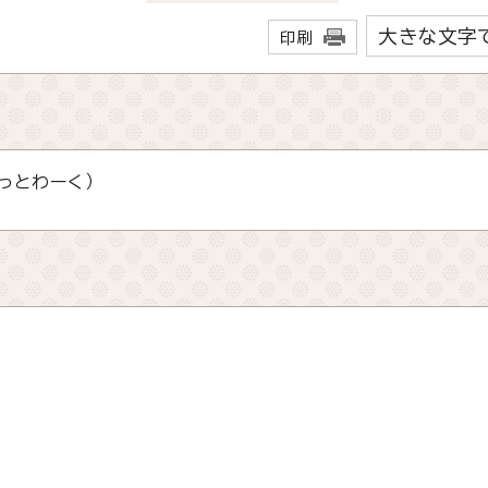
大きな文字
印刷
っとわーく）