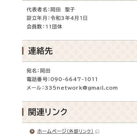
代表者名：岡田 聖子
設立年月：令和3年4月1日
会員数：11団体
連絡先
宛名：岡田
電話番号：090-6647-1011
メール：335network@gmail.com
関連リンク
ホームページ
（外部リンク）