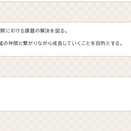
開における課題の解決を図る。
の仲間と繋がりながら成長していくことを目的とする。