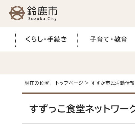
くらし・手続き
子育て・教育
現在の位置：
トップページ
>
すずか市民活動情報
すずっこ食堂ネットワー