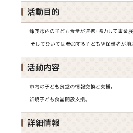
活動目的
鈴鹿市内の子ども食堂が連携・協力して事業展
そしてひいては参加する子どもや保護者が地域
活動内容
市内の子ども食堂の情報交換と支援。
新規子ども食堂開設支援。
詳細情報