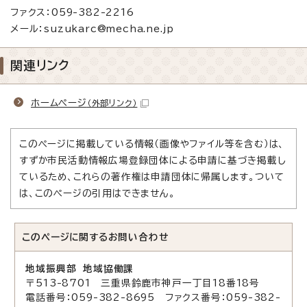
ファクス：059-382-2216
メール：suzukarc@mecha.ne.jp
関連リンク
ホームページ
（外部リンク）
このページに掲載している情報（画像やファイル等を含む）は、
すずか市民活動情報広場登録団体による申請に基づき掲載し
ているため、これらの著作権は申請団体に帰属します。ついて
は、このページの引用はできません。
このページに関する
お問い合わせ
地域振興部 地域協働課
〒513-8701 三重県鈴鹿市神戸一丁目18番18号
電話番号：059-382-8695 ファクス番号：059-382-