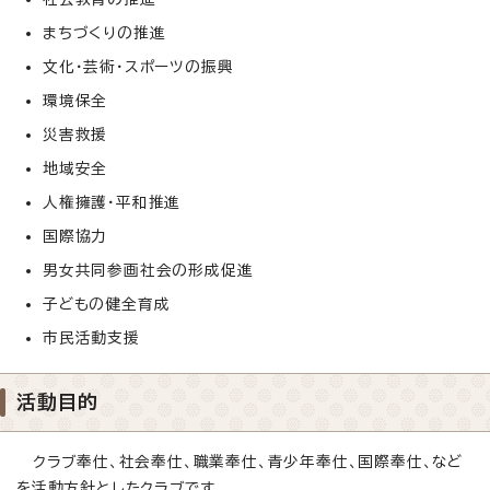
まちづくりの推進
文化・芸術・スポーツの振興
環境保全
災害救援
地域安全
人権擁護・平和推進
国際協力
男女共同参画社会の形成促進
子どもの健全育成
市民活動支援
活動目的
クラブ奉仕、社会奉仕、職業奉仕、青少年奉仕、国際奉仕、など
を活動方針としたクラブです。