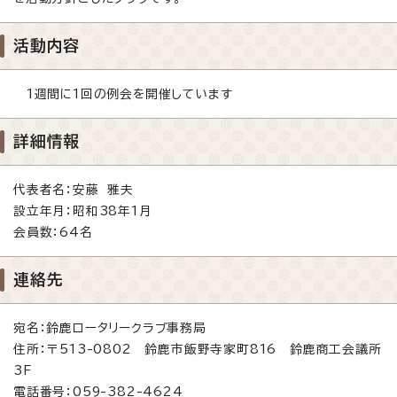
活動内容
1週間に1回の例会を開催しています
詳細情報
代表者名：安藤 雅夫
設立年月：昭和38年1月
会員数：64名
連絡先
宛名：鈴鹿ロータリークラブ事務局
住所：〒513-0802 鈴鹿市飯野寺家町816 鈴鹿商工会議所
3F
電話番号：059-382-4624