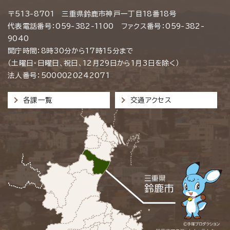
〒513-8701 三重県鈴鹿市神戸一丁目18番18号
代表電話番号：059-382-1100 ファクス番号：059-382-
9040
開庁時間：8時30分から17時15分まで
（土曜日・日曜日、祝日、12月29日から1月3日を除く）
法人番号：5000020242071
各課一覧
交通アクセス