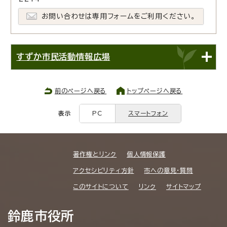
お問い合わせは専用フォームをご利用ください。
すずか市民活動情報広場
前のページへ戻る
トップページへ戻る
表示
PC
スマートフォン
著作権とリンク
個人情報保護
アクセシビリティ方針
市への意見・質問
このサイトについて
リンク
サイトマップ
鈴鹿市役所