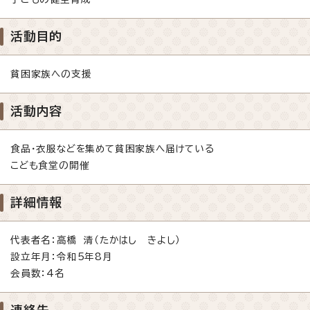
活動目的
貧困家族への支援
活動内容
食品・衣服などを集めて貧困家族へ届けている
こども食堂の開催
詳細情報
代表者名：高橋 清（たかはし きよし）
設立年月：令和5年8月
会員数：4名
連絡先