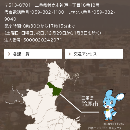
〒513-8701 三重県鈴鹿市神戸一丁目18番18号
代表電話番号：059-382-1100 ファクス番号：059-382-
9040
開庁時間：8時30分から17時15分まで
（土曜日・日曜日、祝日、12月29日から1月3日を除く）
法人番号：5000020242071
各課一覧
交通アクセス