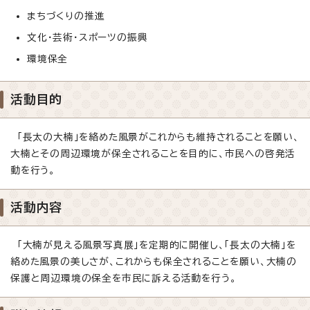
まちづくりの推進
文化・芸術・スポーツの振興
環境保全
活動目的
「長太の大楠」を絡めた風景がこれからも維持されることを願い、
大楠とその周辺環境が保全されることを目的に、市民への啓発活
動を行う。
活動内容
「大楠が見える風景写真展」を定期的に開催し、「長太の大楠」を
絡めた風景の美しさが、これからも保全されることを願い、大楠の
保護と周辺環境の保全を市民に訴える活動を行う。