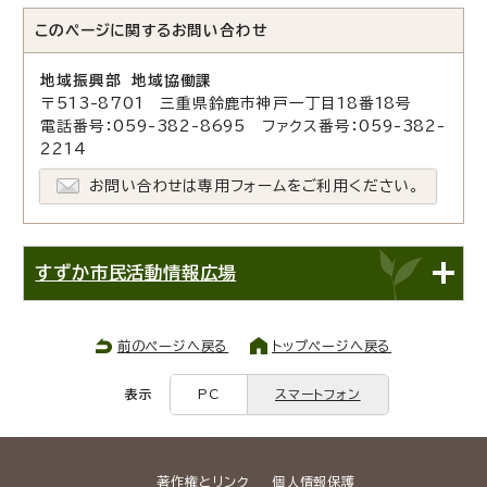
このページに関する
お問い合わせ
地域振興部 地域協働課
〒513-8701 三重県鈴鹿市神戸一丁目18番18号
電話番号：059-382-8695 ファクス番号：059-382-
2214
お問い合わせは専用フォームをご利用ください。
すずか市民活動情報広場
前のページへ戻る
トップページへ戻る
表示
PC
スマートフォン
著作権とリンク
個人情報保護