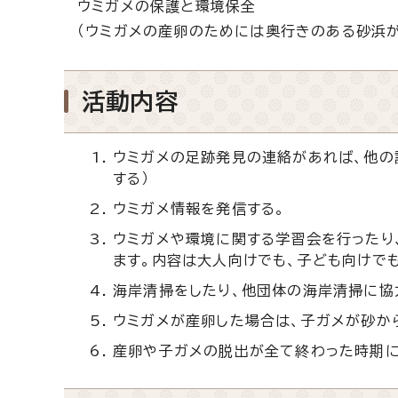
ウミガメの保護と環境保全
（ウミガメの産卵のためには奥行きのある砂浜
活動内容
ウミガメの足跡発見の連絡があれば、他の
する）
ウミガメ情報を発信する。
ウミガメや環境に関する学習会を行ったり
ます。内容は大人向けでも、子ども向けでも
海岸清掃をしたり、他団体の海岸清掃に協
ウミガメが産卵した場合は、子ガメが砂か
産卵や子ガメの脱出が全て終わった時期に