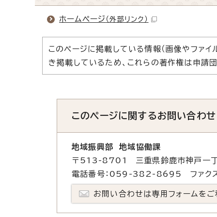
ホームページ
（外部リンク）
このページに掲載している情報（画像やファイ
き掲載しているため、これらの著作権は申請団
このページに関する
お問い合わせ
地域振興部 地域協働課
〒513-8701 三重県鈴鹿市神戸一丁
電話番号：059-382-8695 ファクス
お問い合わせは専用フォームをご