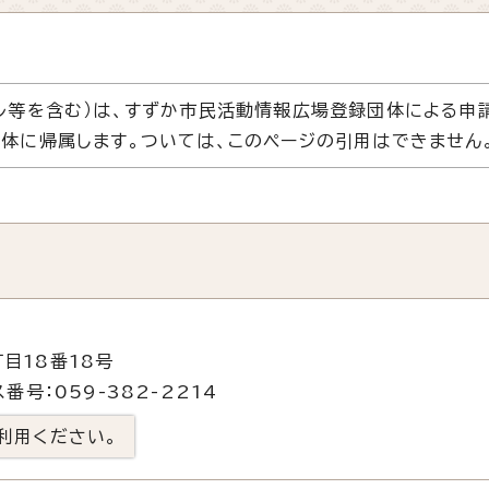
ル等を含む）は、すずか市民活動情報広場登録団体による申
体に帰属します。ついては、このページの引用はできません
目18番18号
番号：059-382-2214
利用ください。