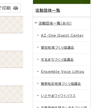
で印刷
活動団体一覧
活動団体一覧（あ行）
AZ-One Quest Center
愛宕地域づくり協議会
天名まちづくり協議会
Ensemble Voce Lithos
飯野地区地域づくり協議会
いさやまワイワイハウス
石薬師地区明るいまちづくり協