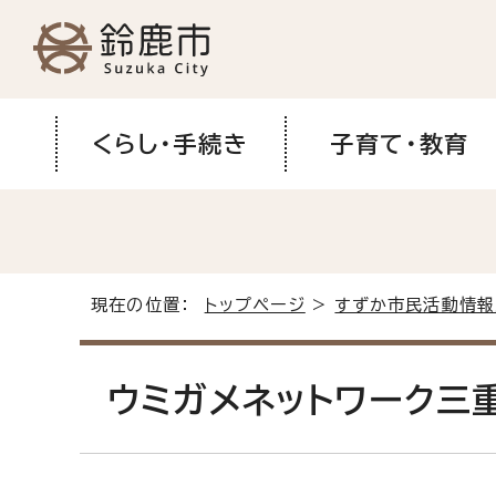
くらし・手続き
子育て・教育
現在の位置：
トップページ
>
すずか市民活動情報
ウミガメネットワーク三