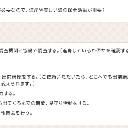
が必要なので、海岸や美しい海の保全活動が重要）
調査機関と協働で調査する。（産卵しているか否かを確認す
、出前講座をする。（ご依頼いただいたら、どこへでも出前
変えられます。）
力する。
ら出てくるまでの期間、見守り活動をする。
報告会を行う。