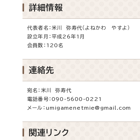
詳細情報
代表者名：米川 弥寿代（よねかわ やすよ）
設立年月：平成26年1月
会員数：120名
連絡先
宛名：米川 弥寿代
電話番号：090-5600-0221
メール：umigamenetmie@gmail.com
関連リンク