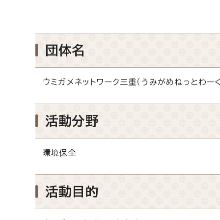
団体名
ウミガメネットワーク三重（うみがめねっとわー
活動分野
環境保全
活動目的