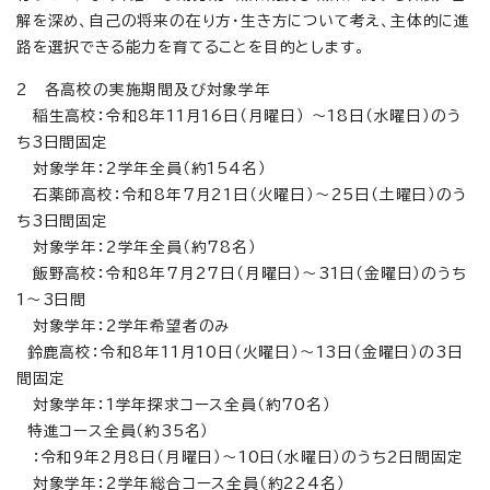
解を深め、自己の将来の在り方・生き方について考え、主体的に進
路を選択できる能力を育てることを目的とします。
2 各高校の実施期間及び対象学年
稲生高校：令和8年11月16日（月曜日） ～18日（水曜日）のう
ち3日間固定
対象学年：2学年全員（約154名）
石薬師高校：令和8年7月21日（火曜日）～25日（土曜日）のう
ち3日間固定
対象学年：2学年全員（約78名）
飯野高校：令和8年7月27日（月曜日）～31日（金曜日）のうち
1～3日間
対象学年：2学年希望者のみ
鈴鹿高校：令和8年11月10日（火曜日）～13日（金曜日）の3日
間固定
対象学年：1学年探求コース全員（約70名）
特進コース全員（約35名）
：令和9年2月8日（月曜日）～10日（水曜日）のうち2日間固定
対象学年：2学年総合コース全員（約224名）