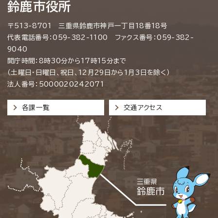
鈴鹿市役所
〒513-8701 三重県鈴鹿市神戸一丁目18番18号
代表電話番号：059-382-1100 ファクス番号：059-382-
9040
開庁時間：8時30分から17時15分まで
（土曜日・日曜日、祝日、12月29日から1月3日を除く）
法人番号：5000020242071
各課一覧
交通アクセス