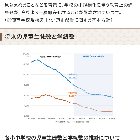
見込まれることなどを背景に、学校の小規模化に伴う教育上の諸
課題が、今後より一層顕在化することが懸念されています。
（鈴鹿市学校規模適正化・適正配置に関する基本方針）
将来の児童生徒数と学級数
各小中学校の児童生徒数と学級数の推計について