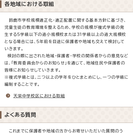
各地域における取組
鈴鹿市学校規模適正化・適正配置に関する基本方針に基づき、
児童生徒の教育環境を整えるため、学校の規模が複式学級の発
生する5学級以下の過小規模校または31学級以上の過大規模校
となる場合には、5年前を目途に保護者や地域も交えて検討して
いきます。
検討の際に出された地域・保護者・学校の関係者からの意見など
は、「教育委員会からのお知らせ」を通じて、地域住民や保護者の
皆様にお知らせしていきます。
※複式学級とは、二つ以上の学年をひとまとめにし、一つの学級に
編制することです。
天栄中学校区における取組
よくある質問
これまでに保護者や地域の方からお寄せいただいた質問のう