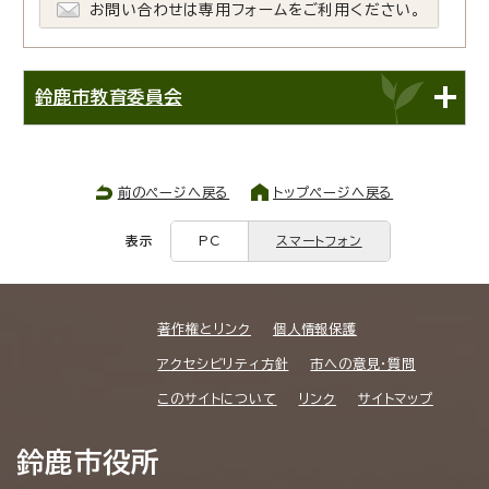
お問い合わせは専用フォームをご利用ください。
鈴鹿市教育委員会
前のページへ戻る
トップページへ戻る
表示
PC
スマートフォン
著作権とリンク
個人情報保護
アクセシビリティ方針
市への意見・質問
このサイトについて
リンク
サイトマップ
鈴鹿市役所