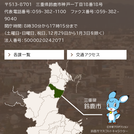
〒513-8701 三重県鈴鹿市神戸一丁目18番18号
代表電話番号：059-382-1100 ファクス番号：059-382-
9040
開庁時間：8時30分から17時15分まで
（土曜日・日曜日、祝日、12月29日から1月3日を除く）
法人番号：5000020242071
各課一覧
交通アクセス