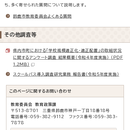
ち、多く寄せられた質問について説明します。
鈴鹿市教育委員会よくある質問
その他調査等
県内市町における「学校規模適正化・適正配置」の取組状況
に関するアンケート調査 結果概要（令和4年度実施） （PDF
1.2MB）
スクールバス導入調査研究業務 報告書（令和5年度実施）
このページに関する
お問い合わせ
教育委員会 教育政策課
〒513-8701 三重県鈴鹿市神戸一丁目18番18号
電話番号：059-382-9112 ファクス番号：059-383-
7878