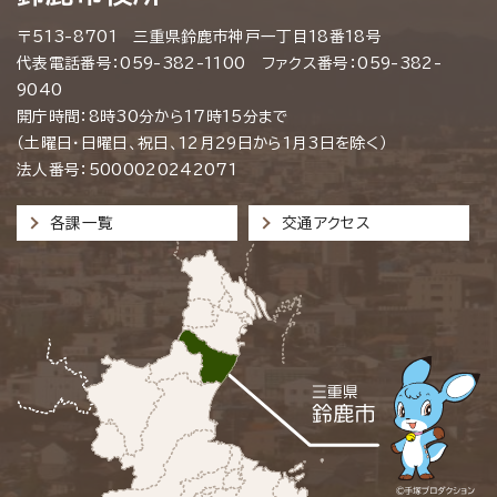
〒513-8701 三重県鈴鹿市神戸一丁目18番18号
代表電話番号：059-382-1100 ファクス番号：059-382-
9040
開庁時間：8時30分から17時15分まで
（土曜日・日曜日、祝日、12月29日から1月3日を除く）
法人番号：5000020242071
各課一覧
交通アクセス