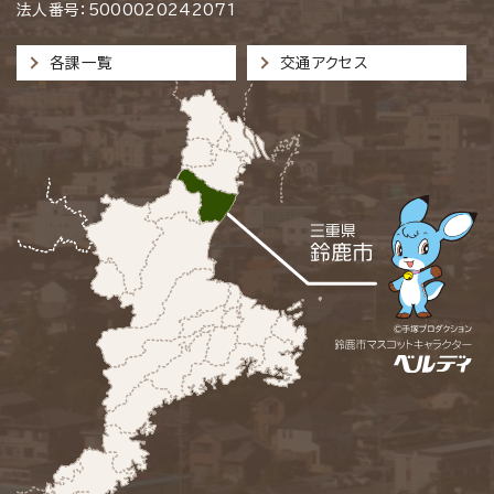
法人番号：5000020242071
各課一覧
交通アクセス