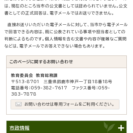
は、現在のところ当市の公文書としては認められていません。公文
書としての正式回答は、電子メールではお送りできません。
直接お送りいただいた電子メールに対して、当市から電子メール
で回答できる内容は、既に公表されている事項や担当者としての
判断によるものです。個人情報を含む文書や内容が複雑なご質問
などは、電子メールでお答えできない場合もあります。
このページに関する
お問い合わせ
教育委員会 教育総務課
〒513-8701 三重県鈴鹿市神戸一丁目18番18号
電話番号：059-382-7617 ファクス番号：059-
383-7878
お問い合わせは専用フォームをご利用ください。
市政情報