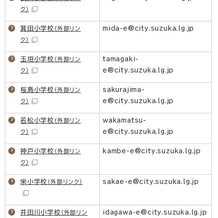
ク）
箕田小学校
mida-e@city.suzuka.lg.jp
（外部リン
ク）
玉垣小学校
tamagaki-
（外部リン
e@city.suzuka.lg.jp
ク）
桜島小学校
sakurajima-
（外部リン
e@city.suzuka.lg.jp
ク）
若松小学校
wakamatsu-
（外部リン
e@city.suzuka.lg.jp
ク）
神戸小学校
kambe-e@city.suzuka.lg.jp
（外部リン
ク）
栄小学校
sakae-e@city.suzuka.lg.jp
（外部リンク）
井田川小学校
idagawa-e@city.suzuka.lg.jp
（外部リン