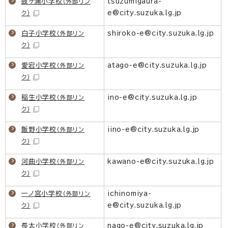
鼓ヶ浦小学校
tsuzumigaura-
（外部リン
e@city.suzuka.lg.jp
ク）
白子小学校
shiroko-e@city.suzuka.lg.jp
（外部リン
ク）
愛宕小学校
atago-e@city.suzuka.lg.jp
（外部リン
ク）
稲生小学校
ino-e@city.suzuka.lg.jp
（外部リン
ク）
飯野小学校
iino-e@city.suzuka.lg.jp
（外部リン
ク）
河曲小学校
kawano-e@city.suzuka.lg.jp
（外部リン
ク）
一ノ宮小学校
ichinomiya-
（外部リン
e@city.suzuka.lg.jp
ク）
長太小学校
nago-e@city.suzuka.lg.jp
（外部リン