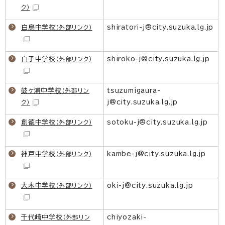
ク）
白鳥中学校
shiratori-j@city.suzuka.lg.jp
（外部リンク）
白子中学校
shiroko-j@city.suzuka.lg.jp
（外部リンク）
鼓ヶ浦中学校
tsuzumigaura-
（外部リン
j@city.suzuka.lg.jp
ク）
創徳中学校
sotoku-j@city.suzuka.lg.jp
（外部リンク）
神戸中学校
kambe-j@city.suzuka.lg.jp
（外部リンク）
大木中学校
oki-j@city.suzuka.lg.jp
（外部リンク）
千代崎中学校
chiyozaki-
（外部リン