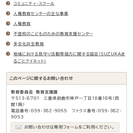
コミュニティ・スクール
人権教育センターの主な事業
人権教育
不登校のこどものための教育支援センター
多文化共生教育
地域における見守り活動等協力に関する協定（SUZUKAま
るごとアイネット）
このページに関する
お問い合わせ
教育委員会 教育支援課
〒513-8701 三重県鈴鹿市神戸一丁目18番18号（西
館1階）
電話番号：059-382-9055 ファクス番号：059-382-
9053
お問い合わせは専用フォームをご利用ください。