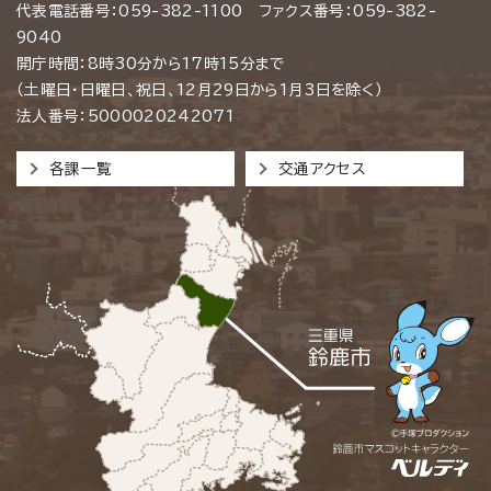
代表電話番号：059-382-1100 ファクス番号：059-382-
9040
開庁時間：8時30分から17時15分まで
（土曜日・日曜日、祝日、12月29日から1月3日を除く）
法人番号：5000020242071
各課一覧
交通アクセス