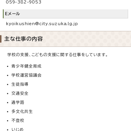
059-382-9053
Eメール
kyoikushien@city.suzuka.lg.jp
主な仕事の内容
学校の支援、こどもの支援に関する仕事をしています。
青少年健全育成
学校運営協議会
生徒指導
交通安全
通学路
多文化共生
不登校
いじめ