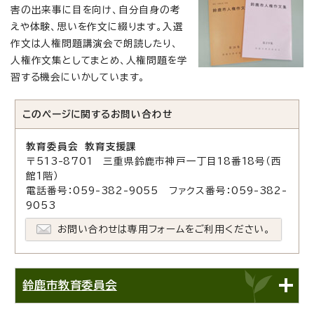
害の出来事に目を向け、自分自身の考
えや体験、思いを作文に綴ります。入選
作文は人権問題講演会で朗読したり、
人権作文集としてまとめ、人権問題を学
習する機会にいかしています。
このページに関する
お問い合わせ
教育委員会 教育支援課
〒513-8701 三重県鈴鹿市神戸一丁目18番18号（西
館1階）
電話番号：059-382-9055 ファクス番号：059-382-
9053
お問い合わせは専用フォームをご利用ください。
鈴鹿市教育委員会