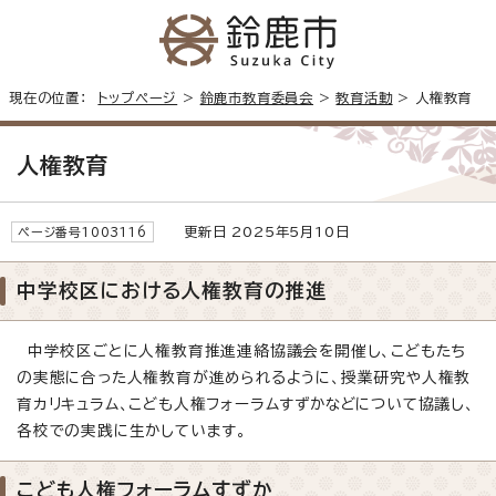
現在の位置：
トップページ
>
鈴鹿市教育委員会
>
教育活動
> 人権教育
人権教育
更新日 2025年5月10日
ページ番号1003116
中学校区における人権教育の推進
中学校区ごとに人権教育推進連絡協議会を開催し、こどもたち
の実態に合った人権教育が進められるように、授業研究や人権教
育カリキュラム、こども人権フォーラムすずかなどについて協議し、
各校での実践に生かしています。
こども人権フォーラムすずか