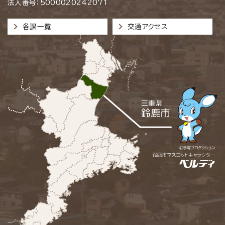
法人番号：5000020242071
各課一覧
交通アクセス