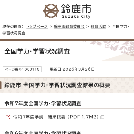
現在の位置：
トップページ
>
鈴鹿市教育委員会
>
教育活動
> 全国学力・
学習状況調査
全国学力・学習状況調査
更新日 2026年3月26日
ページ番号1003118
鈴鹿市 全国学力・学習状況調査結果の概要
令和7年度全国学力・学習状況調査
令和7年度学調 結果概要 （PDF 1.7MB）
令和6年度全国学力・学習状況調査