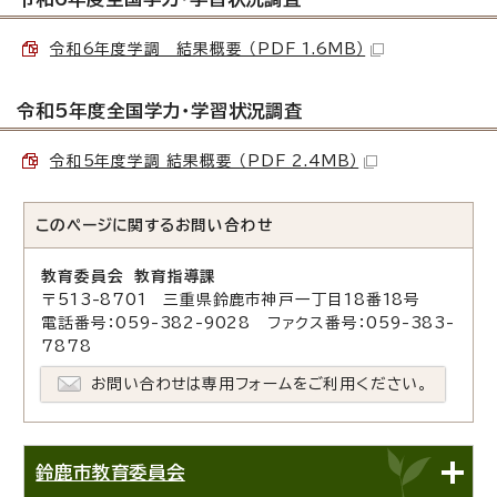
令和6年度学調 結果概要 （PDF 1.6MB）
令和5年度全国学力・学習状況調査
令和5年度学調 結果概要 （PDF 2.4MB）
このページに関する
お問い合わせ
教育委員会 教育指導課
〒513-8701 三重県鈴鹿市神戸一丁目18番18号
電話番号：059-382-9028 ファクス番号：059-383-
7878
お問い合わせは専用フォームをご利用ください。
鈴鹿市教育委員会