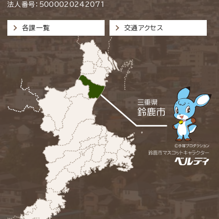
法人番号：5000020242071
各課一覧
交通アクセス