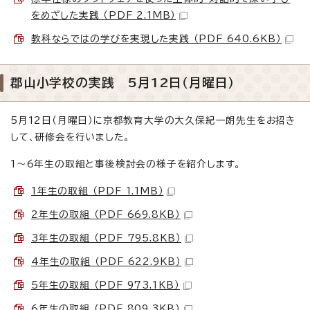
をめざした実践 （PDF 2.1MB）
教科ならではの学びを実現した実践 （PDF 640.6KB）
郡山小学校の実践 5月12日（月曜日）
5月12日（月曜日）に京都教育大学の大久保紀一朗先生をお招き
して、研修会を行いました。
1～6年生の取組と事後検討会の様子を紹介します。
1年生の取組 （PDF 1.1MB）
2年生の取組 （PDF 669.8KB）
3年生の取組 （PDF 795.8KB）
4年生の取組 （PDF 622.9KB）
5年生の取組 （PDF 973.1KB）
6年生の取組 （PDF 809.3KB）