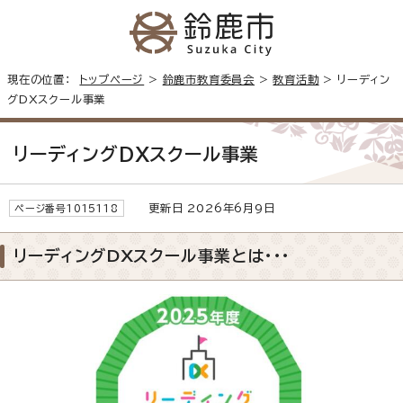
現在の位置：
トップページ
>
鈴鹿市教育委員会
>
教育活動
> リーディン
グDXスクール事業
リーディングDXスクール事業
更新日 2026年6月9日
ページ番号1015118
リーディングDXスクール事業とは・・・