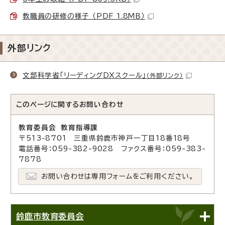
教職員の研修の様子 （PDF 1.8MB）
外部リンク
文部科学省「リーディングDXスクール」
（外部リンク）
このページに関する
お問い合わせ
教育委員会 教育指導課
〒513-8701 三重県鈴鹿市神戸一丁目18番18号
電話番号：059-382-9028 ファクス番号：059-383-
7878
お問い合わせは専用フォームをご利用ください。
鈴鹿市教育委員会