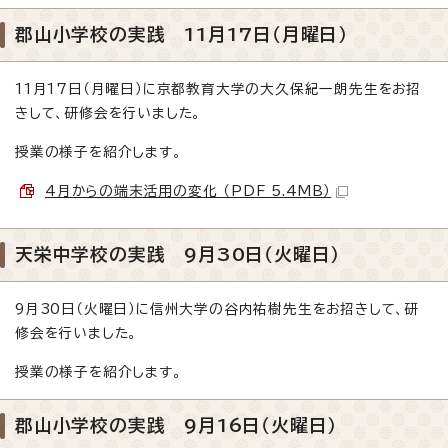
郡山小学校の実践 11月17日（月曜日）
11月17日（月曜日）に京都教育大学の大久保紀一朗先生をお招
きして、研修会を行いました。
授業の様子を紹介します。
4月からの端末活用の変化 （PDF 5.4MB）
天栄中学校の実践 9月30日（火曜日）
9月30日（火曜日）に信州大学の谷内祐樹先生をお招きして、研
修会を行いました。
授業の様子を紹介します。
郡山小学校の実践 9月16日（火曜日）