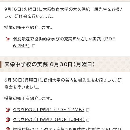
9月16日（火曜日）に大阪教育大学の大久保紀一朗先生をお招き
して、研修会を行いました。
授業の様子を紹介します。
個別最適で協働的な学びの充実をめざした実践 （PDF
6.2MB）
天栄中学校の実践 6月30日（月曜日）
6月30日（月曜日）に信州大学の谷内祐樹先生をお招きして、研
修会を行いました。
授業の様子を紹介します。
クラウドの活用実践1 （PDF 1.2MB）
クラウドの活用実践2 （PDF 1.3MB）
標準仕様のソフトウェアを使った主体的・対話的で深い学び