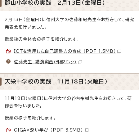
郡山小学校の実践 2月13日（金曜日）
2月13日（金曜日）に信州大学の佐藤和紀先生をお招きして、研究
発表会を行いました。
授業後の全体会の様子を紹介します。
ICTを活用した自己調整力の育成 （PDF 1.5MB）
佐藤先生 講演動画
（外部リンク）
天栄中学校の実践 11月18日（火曜日）
11月18日（火曜日）に信州大学の谷内祐樹先生をお招きして、研
修会を行いました。
授業の様子を紹介します。
GIGA×深い学び （PDF 3.9MB）