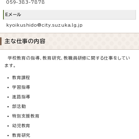
059-383-7878
Eメール
kyoikushido@city.suzuka.lg.jp
主な仕事の内容
学校教育の指導、教育研究、教職員研修に関する仕事をしてい
ます。
教育課程
学習指導
進路指導
部活動
特別支援教育
幼児教育
教育研究