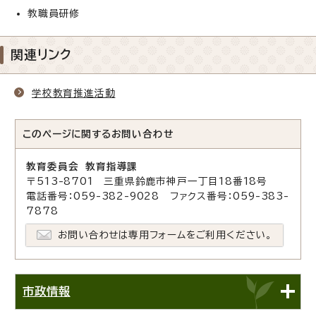
教職員研修
関連リンク
学校教育推進活動
このページに関する
お問い合わせ
教育委員会 教育指導課
〒513-8701 三重県鈴鹿市神戸一丁目18番18号
電話番号：059-382-9028 ファクス番号：059-383-
7878
お問い合わせは専用フォームをご利用ください。
市政情報