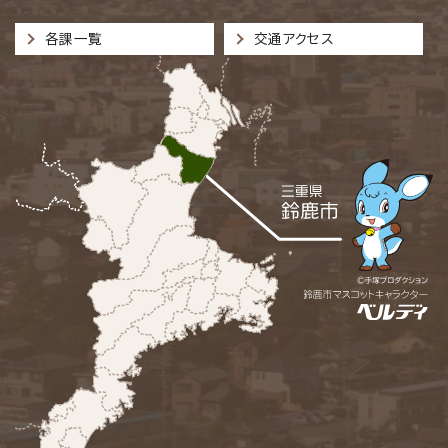
各課一覧
交通アクセス