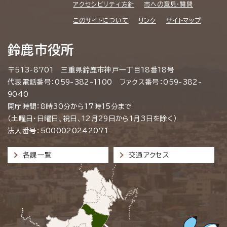
アクセシビリティ方針
市への意見・質問
このサイトについて
リンク
サイトマップ
鈴鹿市役所
〒513-8701 三重県鈴鹿市神戸一丁目18番18号
代表電話番号：059-382-1100 ファクス番号：059-382-
9040
開庁時間：8時30分から17時15分まで
（土曜日・日曜日、祝日、12月29日から1月3日を除く）
法人番号：5000020242071
各課一覧
交通アクセス