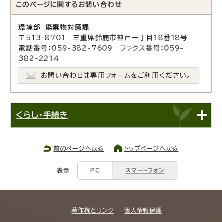
このページに関する
お問い合わせ
環境部 廃棄物対策課
〒513-8701 三重県鈴鹿市神戸一丁目18番18号
電話番号：059-382-7609 ファクス番号：059-
382-2214
お問い合わせは専用フォームをご利用ください。
くらし・手続き
前のページへ戻る
トップページへ戻る
表示
PC
スマートフォン
著作権とリンク
個人情報保護