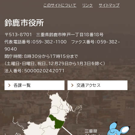
このサイトについて
リンク
サイトマップ
鈴鹿市役所
〒513-8701 三重県鈴鹿市神戸一丁目18番18号
代表電話番号：059-382-1100 ファクス番号：059-382-
9040
開庁時間：8時30分から17時15分まで
（土曜日・日曜日、祝日、12月29日から1月3日を除く）
法人番号：5000020242071
各課一覧
交通アクセス