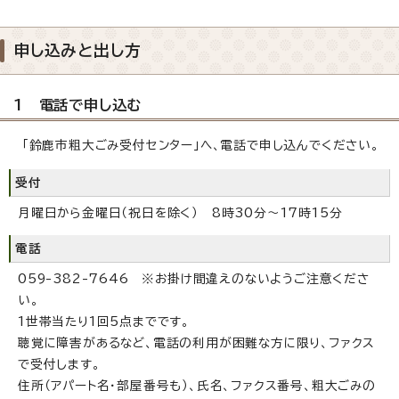
申し込みと出し方
1 電話で申し込む
「鈴鹿市粗大ごみ受付センター」へ、電話で申し込んでください。
受付
月曜日から金曜日（祝日を除く） 8時30分～17時15分
電話
059-382-7646 ※お掛け間違えのないようご注意くださ
い。
1世帯当たり1回5点までです。
聴覚に障害があるなど、電話の利用が困難な方に限り、ファクス
で受付します。
住所（アパート名・部屋番号も）、氏名、ファクス番号、粗大ごみの