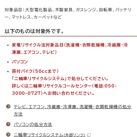
対象品目：大型電化製品、木製家具、ガスレンジ、自転車、バッテリ
ー、マットレス、カーペットなど
以下のものは対象外です。
家電リサイクル法対象品目（洗濯機・衣類乾燥機、冷蔵庫・冷
凍庫、エアコン、テレビ）
パソコン
原付バイク（50ccまで）
「二輪車リサイクルシステム」で処分してください。
詳しくは二輪車リサイクルコールセンター（電話:050-
3000-0727）へお問い合わせください。
テレビ、エアコン、冷蔵庫・冷凍庫、洗濯機・衣類乾燥機の処分
方法
パソコンの処分方法
二輪車リサイクルシステム
（外部リンク）