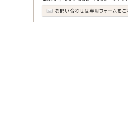
お問い合わせは専用フォームをご