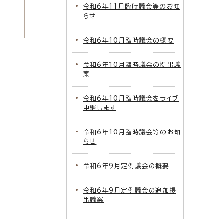
令和6年11月臨時議会等のお知
らせ
令和6年10月臨時議会の概要
令和6年10月臨時議会の提出議
案
令和6年10月臨時議会をライブ
中継します
令和6年10月臨時議会等のお知
らせ
令和6年9月定例議会の概要
令和6年9月定例議会の追加提
出議案