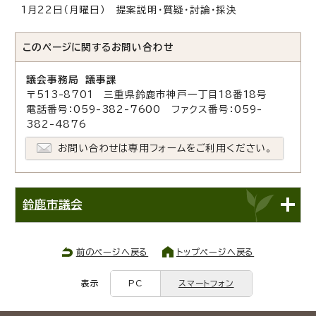
1月22日（月曜日） 提案説明・質疑・討論・採決
このページに関する
お問い合わせ
議会事務局 議事課
〒513-8701 三重県鈴鹿市神戸一丁目18番18号
電話番号：059-382-7600 ファクス番号：059-
382-4876
お問い合わせは専用フォームをご利用ください。
鈴鹿市議会
前のページへ戻る
トップページへ戻る
表示
PC
スマートフォン