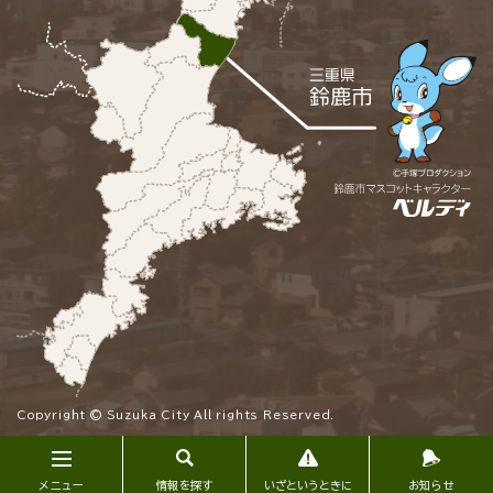
Copyright © Suzuka City All rights Reserved.
メニュー
情報を探す
いざというときに
お知らせ