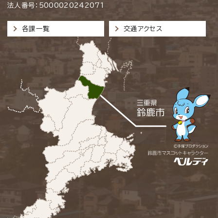
法人番号：5000020242071
各課一覧
交通アクセス