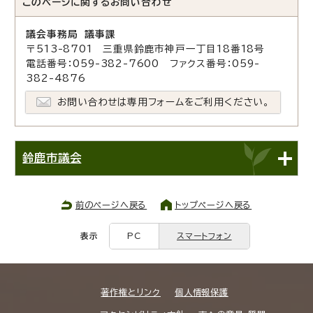
このページに関する
お問い合わせ
議会事務局 議事課
〒513-8701 三重県鈴鹿市神戸一丁目18番18号
電話番号：059-382-7600 ファクス番号：059-
382-4876
お問い合わせは専用フォームをご利用ください。
鈴鹿市議会
前のページへ戻る
トップページへ戻る
表示
PC
スマートフォン
著作権とリンク
個人情報保護