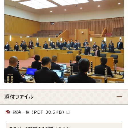
添付ファイル
議決一覧 （PDF 30.5KB）