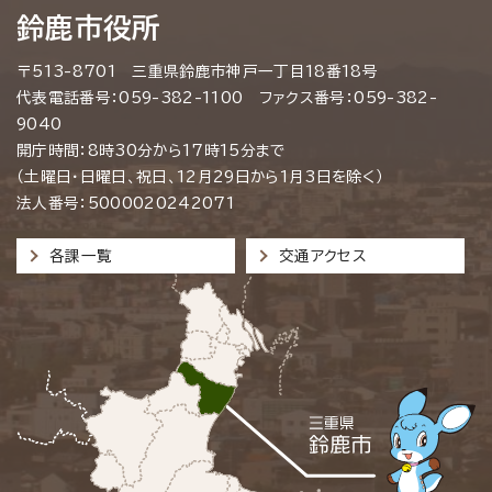
鈴鹿市役所
〒513-8701 三重県鈴鹿市神戸一丁目18番18号
代表電話番号：059-382-1100 ファクス番号：059-382-
9040
開庁時間：8時30分から17時15分まで
（土曜日・日曜日、祝日、12月29日から1月3日を除く）
法人番号：5000020242071
各課一覧
交通アクセス