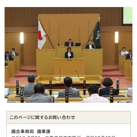
このページに関する
お問い合わせ
議会事務局 議事課