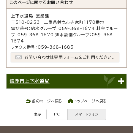
このページに関する
お問い合わせ
上下水道局 営業課
〒510-0253 三重県鈴鹿市寺家町1170番地
電話番号：給水グループ：059-368-1674 料金グルー
プ：059-368-1670 排水設備グループ：059-368-
1674
ファクス番号：059-368-1685
お問い合わせは専用フォームをご利用ください。
鈴鹿市上下水道局
前のページへ戻る
トップページへ戻る
表示
PC
スマートフォン