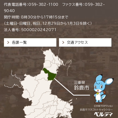
代表電話番号：059-382-1100 ファクス番号：059-382-
9040
開庁時間：8時30分から17時15分まで
（土曜日・日曜日、祝日、12月29日から1月3日を除く）
法人番号：5000020242071
各課一覧
交通アクセス