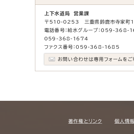
上下水道局 営業課
〒510-0253 三重県鈴鹿市寺家町1
電話番号：給水グループ：059-368-1
059-368-1674
ファクス番号：059-368-1685
お問い合わせは専用フォームをご
著作権とリンク
個人情