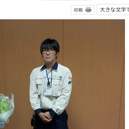
大きな文字
印刷