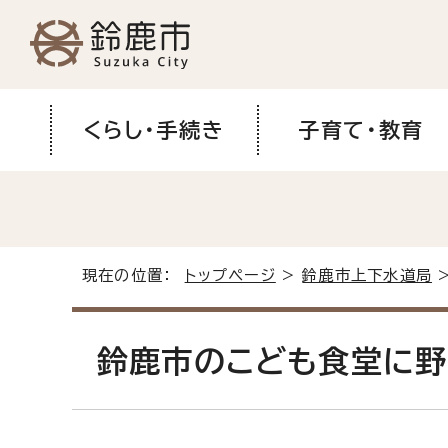
くらし・手続き
子育て・教育
現在の位置：
トップページ
>
鈴鹿市上下水道局
鈴鹿市のこども食堂に野