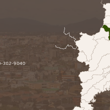
-382-9040