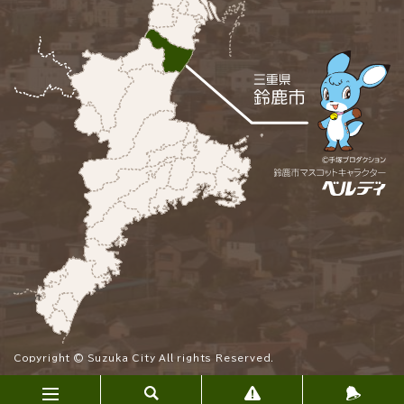
Copyright © Suzuka City All rights Reserved.