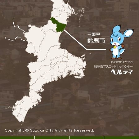
Copyright © Suzuka City All rights Reserved.