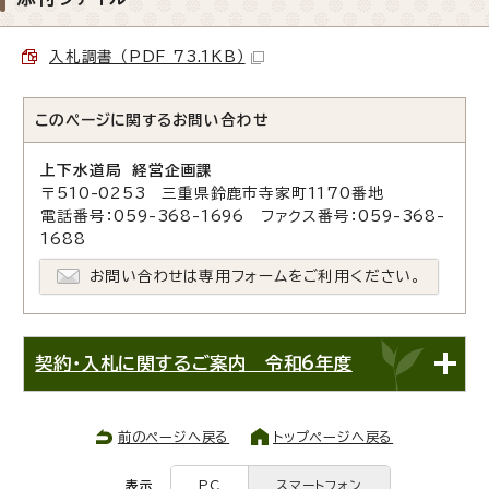
入札調書 （PDF 73.1KB）
このページに関する
お問い合わせ
上下水道局 経営企画課
〒510-0253 三重県鈴鹿市寺家町1170番地
電話番号：059-368-1696 ファクス番号：059-368-
1688
お問い合わせは専用フォームをご利用ください。
契約・入札に関するご案内 令和6年度
前のページへ戻る
トップページへ戻る
表示
PC
スマートフォン