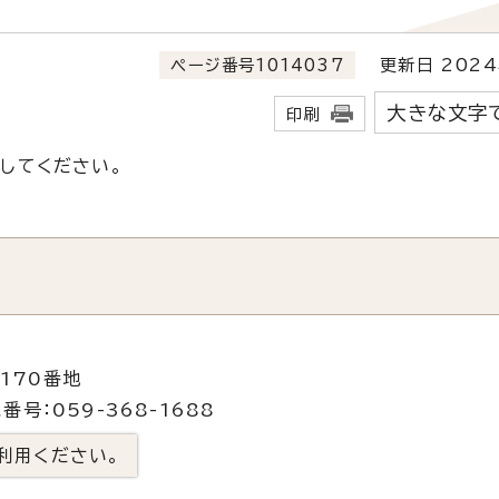
ページ番号1014037
更新日 2024
大きな文字
印刷
してください。
170番地
番号：059-368-1688
利用ください。