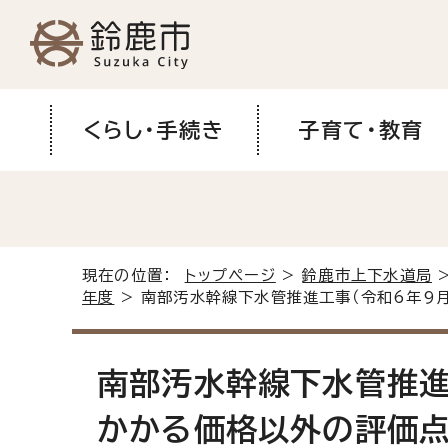
くらし・手続き
子育て・教育
現在の位置：
トップページ
>
鈴鹿市上下水道局
年度
> 南部汚水幹線下水管推進工事（令和6年9
南部汚水幹線下水管推進
かかる価格以外の評価