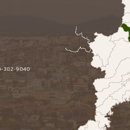
-382-9040