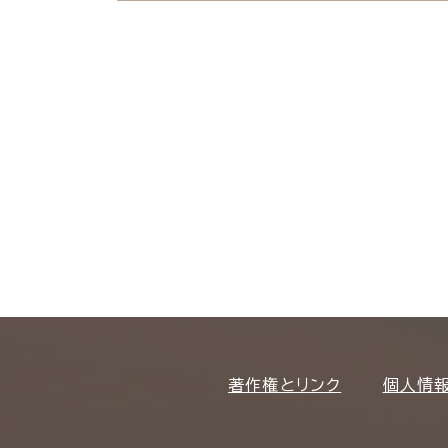
著作権とリンク
個人情