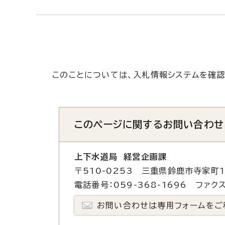
このことについては、入札情報システムを確認
このページに関する
お問い合わせ
上下水道局 経営企画課
〒510-0253 三重県鈴鹿市寺家町1
電話番号：059-368-1696 ファクス
お問い合わせは専用フォームをご